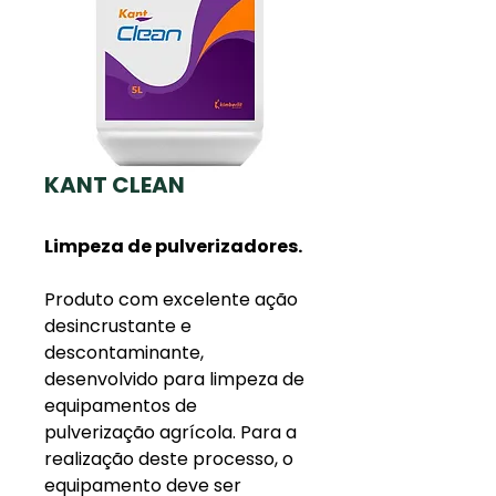
KANT CLEAN
Limpeza de pulverizadores.
Produto com excelente ação
desincrustante e
descontaminante,
desenvolvido para limpeza de
equipamentos de
pulverização agrícola. Para a
realização deste processo, o
equipamento deve ser