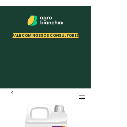
FALE COM NOSSOS CONSULTORES