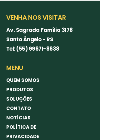
VENHA NOS VISITAR
Av. Sagrada Família 3178
Santo Ângelo - RS
Tel:
(55) 99671-8638
MENU
QUEM SOMOS
PRODUTOS
SOLUÇÕES
CONTATO
NOTÍCIAS
POLÍTICA DE
PRIVACIDADE