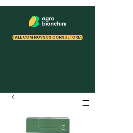
FALE COM NOSSOS CONSULTORES