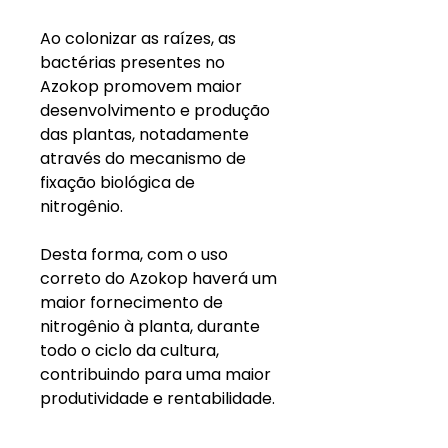
Ao colonizar as raízes, as
bactérias presentes no
Azokop promovem maior
desenvolvimento e produção
das plantas, notadamente
através do mecanismo de
fixação biológica de
nitrogênio.
Desta forma, com o uso
correto do Azokop haverá um
maior fornecimento de
nitrogênio à planta, durante
todo o ciclo da cultura,
contribuindo para uma maior
produtividade e rentabilidade.