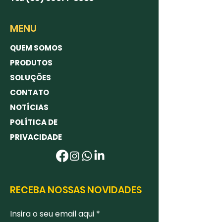
MENU
QUEM SOMOS
PRODUTOS
SOLUÇÕES
CONTATO
NOTÍCIAS
POLÍTICA DE
PRIVACIDADE
RECEBA NOSSAS NOVIDADES
Insira o seu email aqui