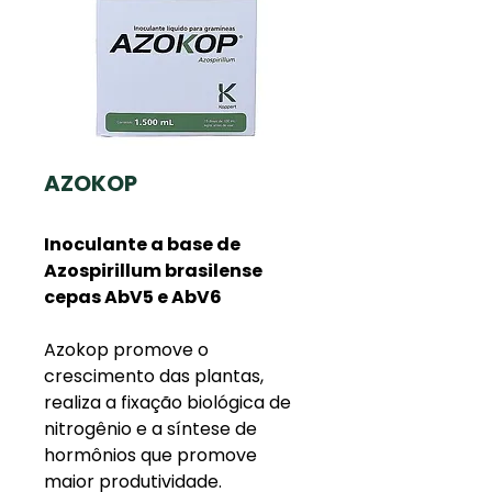
AZOKOP
Inoculante a base de
Azospirillum brasilense
cepas AbV5 e AbV6
Azokop promove o
crescimento das plantas,
realiza a fixação biológica de
nitrogênio e a síntese de
hormônios que promove
maior produtividade.