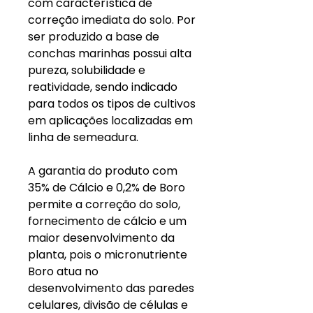
com característica de
correção imediata do solo. Por
ser produzido a base de
conchas marinhas possui alta
pureza, solubilidade e
reatividade, sendo indicado
para todos os tipos de cultivos
em aplicações localizadas em
linha de semeadura.
A garantia do produto com
35% de Cálcio e 0,2% de Boro
permite a correção do solo,
fornecimento de cálcio e um
maior desenvolvimento da
planta, pois o micronutriente
Boro atua no
desenvolvimento das paredes
celulares, divisão de células e