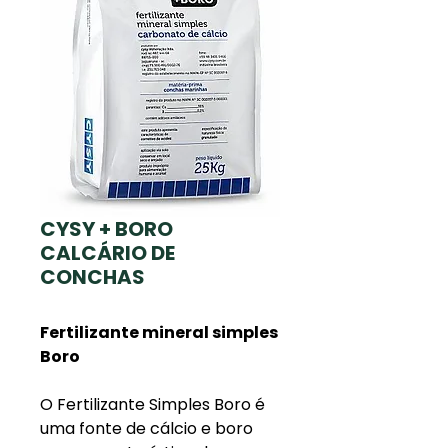
CYSY + BORO
CALCÁRIO DE
CONCHAS
Fertilizante mineral simples
Boro
O Fertilizante Simples Boro é
uma fonte de cálcio e boro