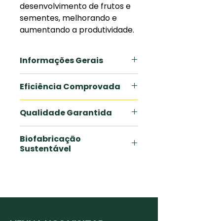
desenvolvimento de frutos e
sementes, melhorando e
aumentando a produtividade.
Informações Gerais
Eficiência Comprovada
Qualidade Garantida
Biofabricação
Sustentável