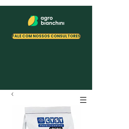
FALE COM NOSSOS CONSULTORES