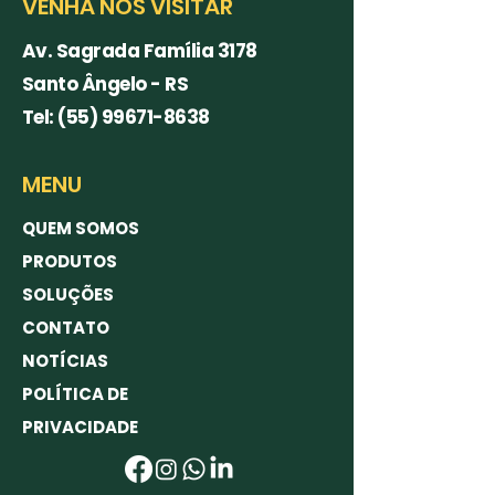
VENHA NOS VISITAR
Av. Sagrada Família 3178
Santo Ângelo - RS
Tel:
(55) 99671-8638
MENU
QUEM SOMOS
PRODUTOS
SOLUÇÕES
CONTATO
NOTÍCIAS
POLÍTICA DE
PRIVACIDADE